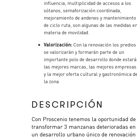
influencia, multiplicidad de accesos a los
sótanos, semaforización coordinada,
mejoramiento de andenes y mantenimiento
de ciclo ruta, son algunas de las medidas e
materia de movilidad.
Valorización:
Con la renovación los predios
se valorizarán y formarán parte de un
importante polo de desarrollo donde estará
las mejores marcas, las mejores empresas
y la mejor oferta cultural y gastronómica d
la zona.
DESCRIPCIÓN
Con Proscenio tenemos la oportunidad de
transformar 3 manzanas deterioradas en
un desarrollo urbano único de renovación