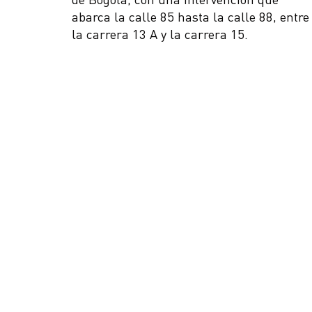
abarca la calle 85 hasta la calle 88, entre
la carrera 13 A y la carrera 15.