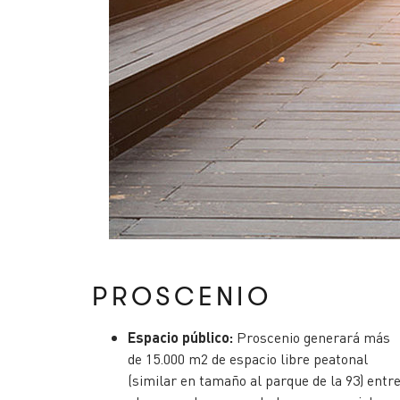
PROSCENIO
Espacio público:
Proscenio generará más
de 15.000 m2 de espacio libre peatonal
(similar en tamaño al parque de la 93) entr