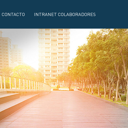
CONTACTO
INTRANET COLABORADORES