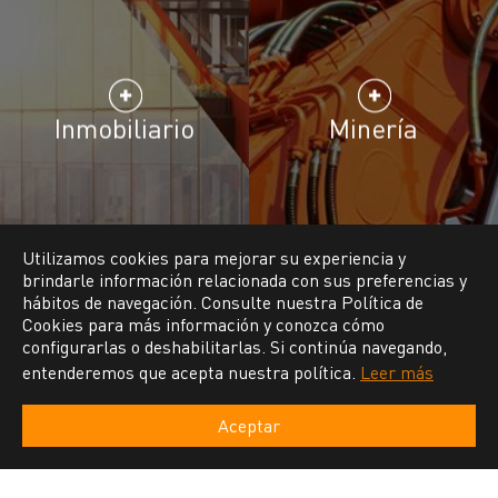
Inmobiliario
Minería
Utilizamos cookies para mejorar su experiencia y
brindarle información relacionada con sus preferencias y
hábitos de navegación. Consulte nuestra Política de
Cookies para más información y conozca cómo
configurarlas o deshabilitarlas. Si continúa navegando,
entenderemos que acepta nuestra política.
Leer más
Aceptar